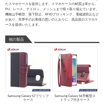
たスマホケースを提供します。スマホケースの材質は革から、
PU、レース、ナイロン、メッシュまで様々取り揃えています。
機能は手帳型、落下防止、RFIDブロッキング、電磁波防止など
があり、世界中のお客様の思いのとおりに、高品質のスマホケ
ースを提供いたします。
他の製品
Samsung Galaxy S7フリップ
Samsung Galaxy S6手帳型ス
ケース
トラップ付きケース