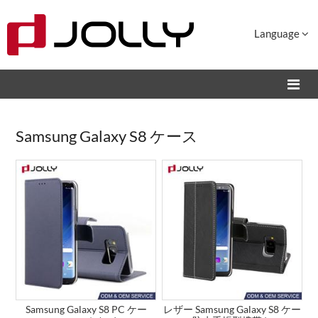
Language
Samsung Galaxy S8 ケース
Samsung Galaxy S8 PC ケー
レザー Samsung Galaxy S8 ケー