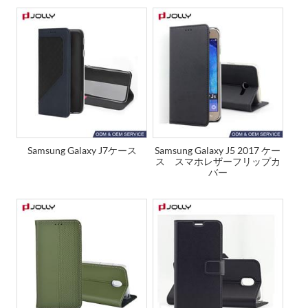
Samsung Galaxy J7ケース
Samsung Galaxy J5 2017 ケー
ス スマホレザーフリップカ
バー