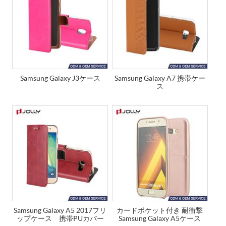
Samsung Galaxy J3ケース
Samsung Galaxy A7 携帯ケー
ス
Samsung Galaxy A5 2017フリ
カードポケット付き 耐衝撃
ップケース 携帯PUカバー
Samsung Galaxy A5ケース