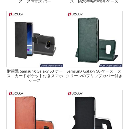
ス スマホカバー
ス 防水手帳型携帯ケース
耐衝撃 Samsung Galaxy S8 ケー
Samsung Galaxy S8 ケース ス
ス カードポケット付きスマホ
クリーンのフリップカバー付き
ケース