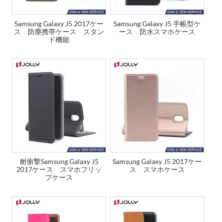
Samsung Galaxy J5 2017ケー
Samsung Galaxy J5 手帳型ケ
ス 防塵携帯ケース スタン
ース 防水スマホケース
ド機能
耐衝撃Samsung Galaxy J5
Samsung Galaxy J5 2017ケー
2017ケース スマホフリッ
ス スマホケース
プケース