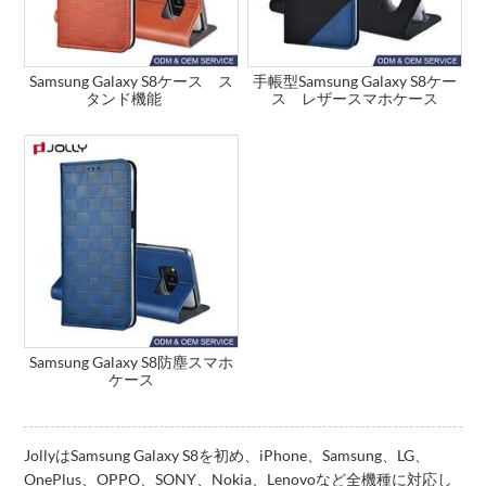
Samsung Galaxy S8ケース ス
手帳型Samsung Galaxy S8ケー
タンド機能
ス レザースマホケース
Samsung Galaxy S8防塵スマホ
ケース
JollyはSamsung Galaxy S8を初め、iPhone、Samsung、LG、
OnePlus、OPPO、SONY、Nokia、Lenovoなど全機種に対応し