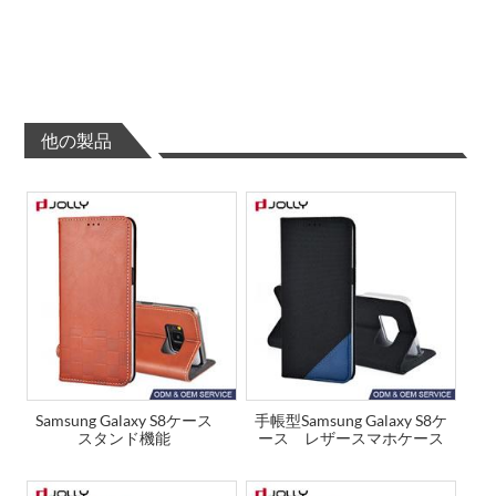
他の製品
Samsung Galaxy S8ケース
手帳型Samsung Galaxy S8ケ
スタンド機能
ース レザースマホケース