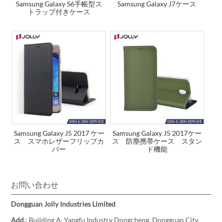
Samsung Galaxy S6手帳型ス
Samsung Galaxy J7ケース
トラップ付きケース
Samsung Galaxy J5 2017 ケー
Samsung Galaxy J5 2017ケー
ス スマホレザーフリップカ
ス 防塵携帯ケース スタン
バー
ド機能
お問い合わせ
Dongguan Jolly Industries Limited
Add.
: Building A, Yangfu Industry Dongcheng, Dongguan City,