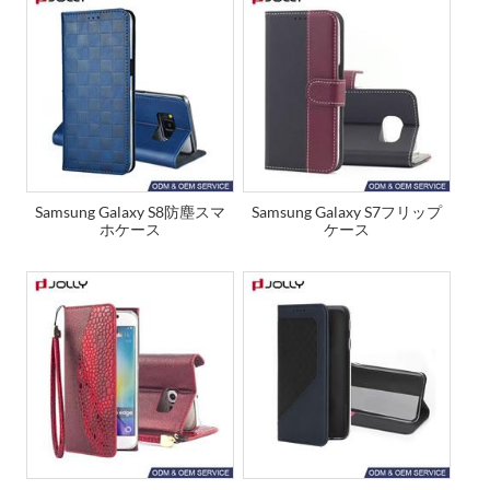
Samsung Galaxy S8防塵スマ
Samsung Galaxy S7フリップ
ホケース
ケース