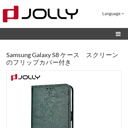
Language
Samsung Galaxy S8 ケース スクリーン
のフリップカバー付き