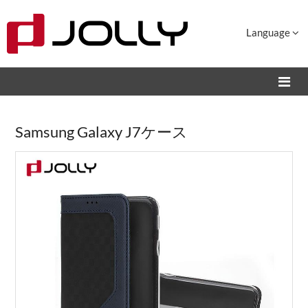
Language
Samsung Galaxy J7ケース