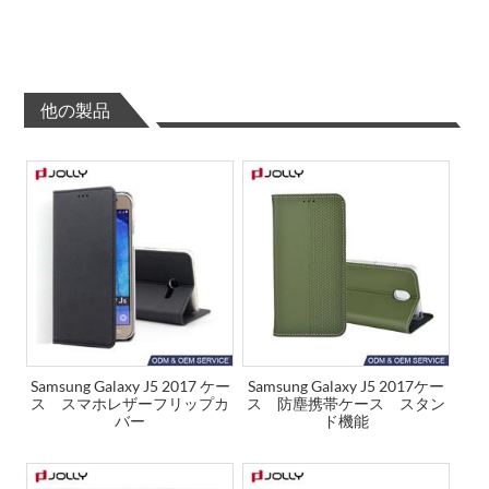
他の製品
Samsung Galaxy J5 2017 ケー
Samsung Galaxy J5 2017ケー
ス スマホレザーフリップカ
ス 防塵携帯ケース スタン
バー
ド機能