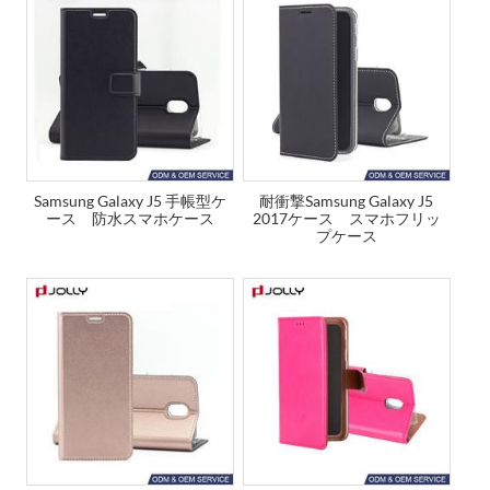
Samsung Galaxy J5 手帳型ケ
耐衝撃Samsung Galaxy J5
ース 防水スマホケース
2017ケース スマホフリッ
プケース