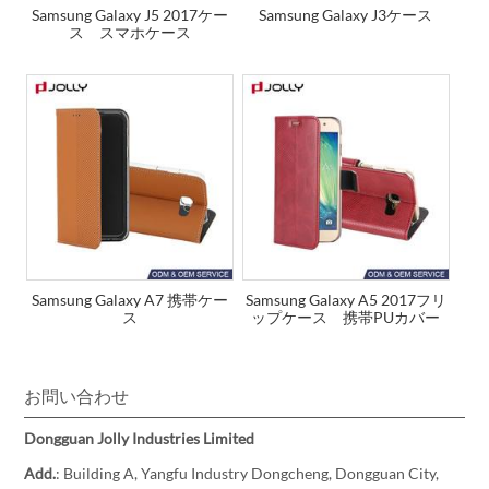
Samsung Galaxy J5 2017ケー
Samsung Galaxy J3ケース
ス スマホケース
Samsung Galaxy A7 携帯ケー
Samsung Galaxy A5 2017フリ
ス
ップケース 携帯PUカバー
お問い合わせ
Dongguan Jolly Industries Limited
Add.
: Building A, Yangfu Industry Dongcheng, Dongguan City,