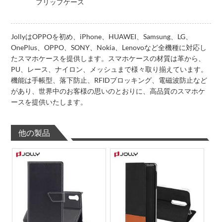
フリップケース
JollyはOPPOを初め、iPhone、HUAWEI、Samsung、LG、
OnePlus、OPPO、SONY、Nokia、Lenovoなど全機種に対応し
たスマホケースを提供します。スマホケースの材質は革から、
PU、レース、ナイロン、メッシュまで様々取り揃えています。
機能は手帳型、落下防止、RFIDブロッキング、電磁波防止など
があり、世界中のお客様の思いのとおりに、高品質のスマホケ
ースを提供いたします。
他の製品