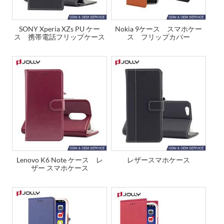
SONY Xperia XZs PU ケー
Nokia 9ケース スマホケー
ス 携帯電話フリップケース
ス フリップカバー
Lenovo K6 Note ケース レ
レザースマホケース
ザー スマホケース