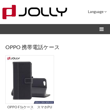
Language
OPPO 携帯電話ケース
OPPO F1sケース スマホPU