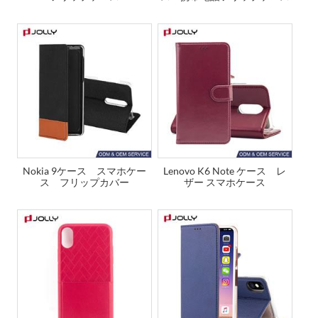
Nokia 9ケース スマホケー
Lenovo K6 Note ケース レ
ス フリップカバー
ザー スマホケース