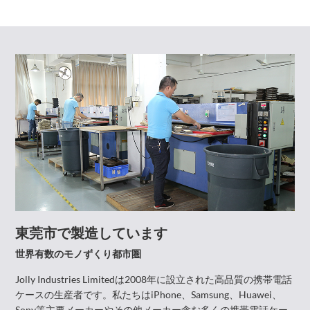
東莞市で製造しています
世界有数のモノずくり都市圏
Jolly Industries Limitedは2008年に設立された高品質の携帯電話
ケースの生産者です。私たちはiPhone、Samsung、Huawei、
Sony等主要メーカーやその他メーカー含む多くの携帯電話ケー