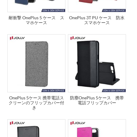
耐衝撃 OnePlus 5 ケース ス
OnePlus 3T PU ケース 防水
マホケース
スマホケース
OnePlus 5ケース 携帯電話ス
防塵OnePlus 5ケース 携帯
クリーンのフリップカバー付
電話フリップカバー
き