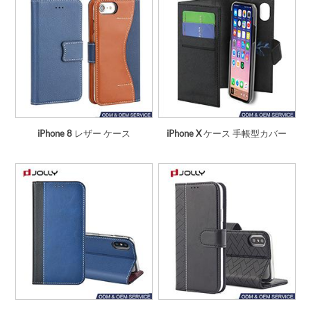
iPhone 8
レザー ケース
iPhone X
ケース 手帳型カバー