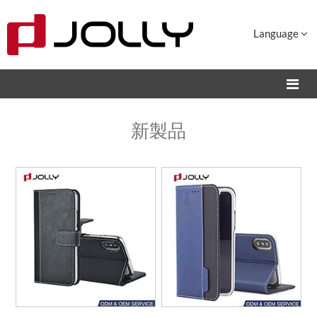
Language
新製品