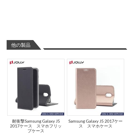
他の製品
耐衝撃Samsung Galaxy J5
Samsung Galaxy J5 2017ケー
2017ケース スマホフリッ
ス スマホケース
プケース