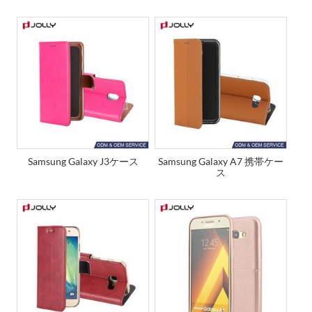
Samsung Galaxy J3ケース
Samsung Galaxy A7 携帯ケー
ス