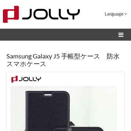
Language
Samsung Galaxy J5 手帳型ケース 防水
スマホケース