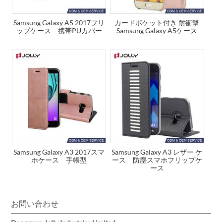
Samsung Galaxy A5 2017フリ
カードポケット付き 耐衝撃
ップケース 携帯PUカバー
Samsung Galaxy A5ケース
Samsung Galaxy A3 2017スマ
Samsung Galaxy A3 レザー ケ
ホケース 手帳型
ース 防塵スマホフリップケ
ース
お問い合わせ