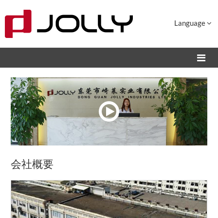
Language
会社概要