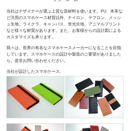
当社はデザイナーが選ぶ上質な原材料を使います。PU、本革な
ど汎用のスマホケース材質以外、ナイロン、テフロン、メッシ
ュ生地、ライクラ、キャンバス、蛍光生地、アニマルプリント
など様々な材質があります。また、お客様からの設計図による
カスタマイズも承ります。
我々は、世界の有名なスマホケースメーカーになることを目指
しています。スマホケースの設計や製造のご要望がありました
ら、是非お問い合わせください。
当社が設計したスマホケース.