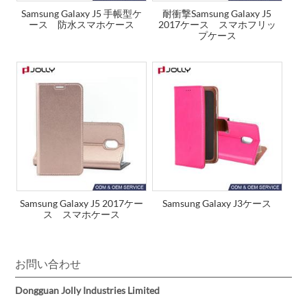
Samsung Galaxy J5 手帳型ケ
耐衝撃Samsung Galaxy J5
ース 防水スマホケース
2017ケース スマホフリッ
プケース
Samsung Galaxy J5 2017ケー
Samsung Galaxy J3ケース
ス スマホケース
お問い合わせ
Dongguan Jolly Industries Limited