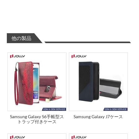
他の製品
Samsung Galaxy S6手帳型ス
Samsung Galaxy J7ケース
トラップ付きケース