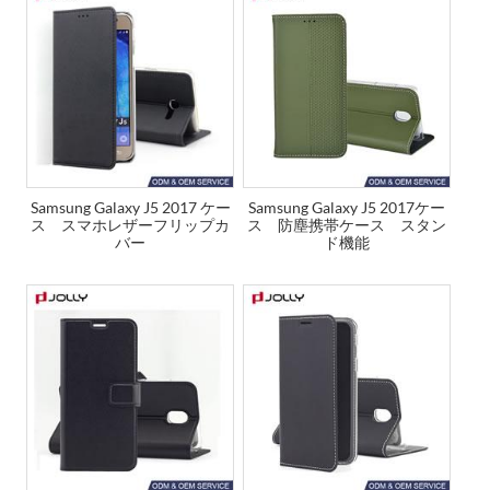
Samsung Galaxy J5 2017 ケー
Samsung Galaxy J5 2017ケー
ス スマホレザーフリップカ
ス 防塵携帯ケース スタン
バー
ド機能