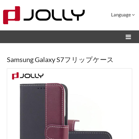
Language
Samsung Galaxy S7フリップケース