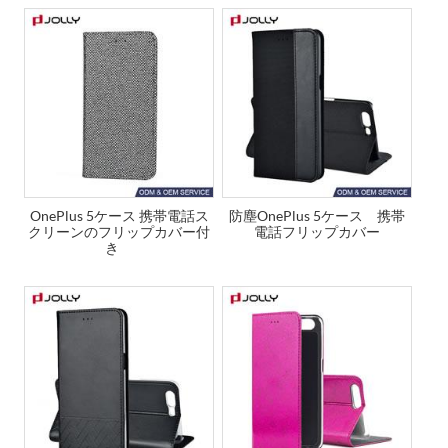
OnePlus 5ケース 携帯電話ス
防塵OnePlus 5ケース 携帯
クリーンのフリップカバー付
電話フリップカバー
き