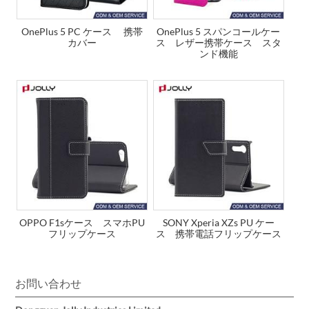
OnePlus 5 PC ケース 携帯
OnePlus 5 スパンコールケー
カバー
ス レザー携帯ケース スタ
ンド機能
OPPO F1sケース スマホPU
SONY Xperia XZs PU ケー
フリップケース
ス 携帯電話フリップケース
お問い合わせ