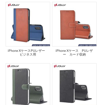
iPhone XケースPUレザー
iPhone Xケース PUレザ
ビジネス用
ー カード収納