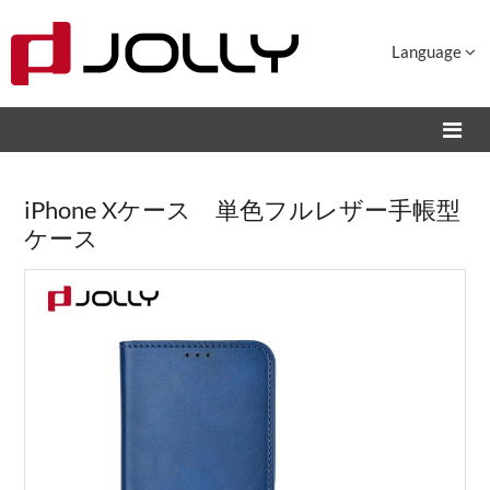
Language
iPhone Xケース 単色フルレザー手帳型
ケース