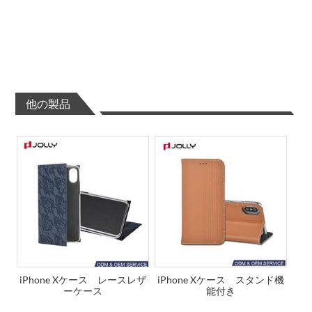
他の製品
iPhone Xケース レースレザ
iPhone Xケース スタンド機
ーケース
能付き